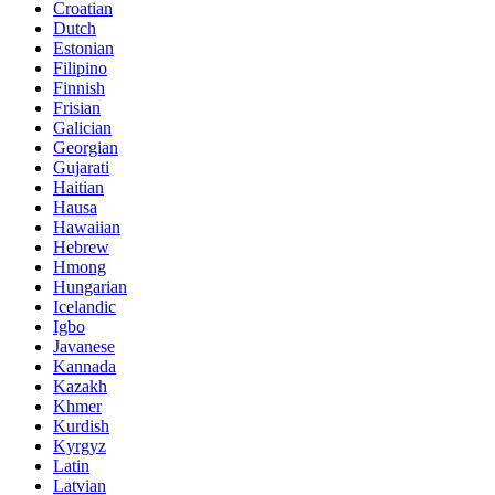
Croatian
Dutch
Estonian
Filipino
Finnish
Frisian
Galician
Georgian
Gujarati
Haitian
Hausa
Hawaiian
Hebrew
Hmong
Hungarian
Icelandic
Igbo
Javanese
Kannada
Kazakh
Khmer
Kurdish
Kyrgyz
Latin
Latvian